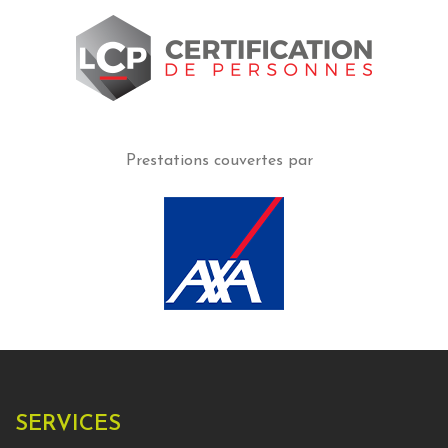
Prestations
couvertes par
SERVICES