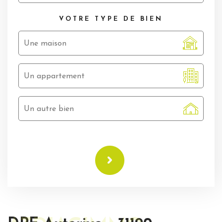
VOTRE TYPE
DE BIEN
Une maison
Un appartement
Un autre bien