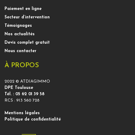
Paiement en ligne
Secteur d’intervention
Témoignages
Nos actualités
Devis complet gratuit
Nous contacter
À PROPOS
2022 © ATDIAGIMMO
DPE Toulouse
Tél. : 05 62 01 39 58
RCS : 913 560 728
Mentions légales
Politique de confidentialité