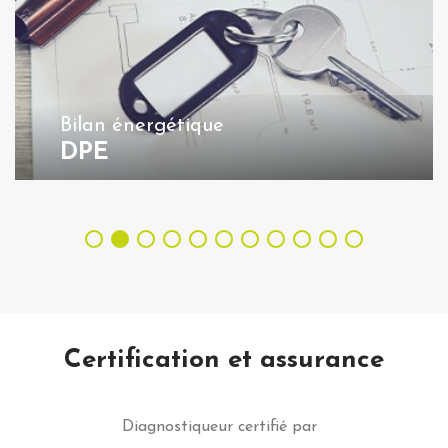
Bilan énergétique
DPE
Certification et assurance
Diagnostiqueur
certifié par